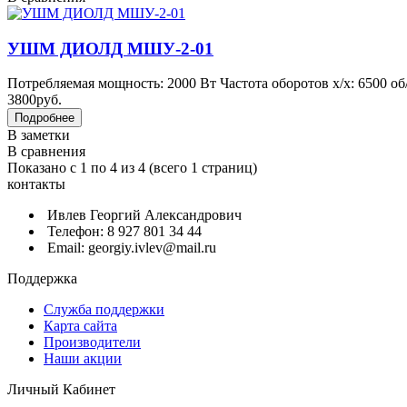
УШМ ДИОЛД МШУ-2-01
Потребляемая мощность: 2000 Вт Частота оборотов х/х: 6500 об/
3800руб.
В заметки
В сравнения
Показано с 1 по 4 из 4 (всего 1 страниц)
контакты
Ивлев Георгий Александрович
Телефон: 8 927 801 34 44
Email: georgiy.ivlev@mail.ru
Поддержка
Служба поддержки
Карта сайта
Производители
Наши акции
Личный Кабинет