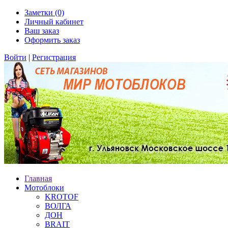
Заметки (0)
Личный кабинет
Ваш заказ
Оформить заказ
Войти
|
Регистрация
Главная
Мотоблоки
KROTOF
ВОЛГА
ДОН
BRAIT