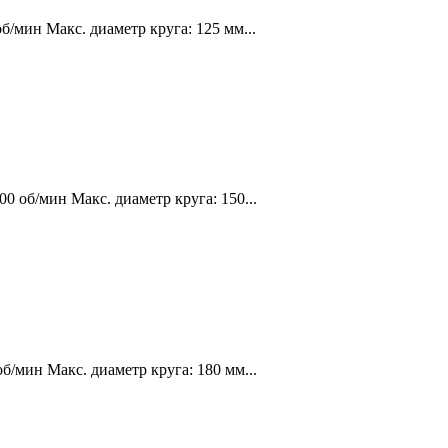
б/мин Макс. диаметр круга: 125 мм...
0 об/мин Макс. диаметр круга: 150...
б/мин Макс. диаметр круга: 180 мм...