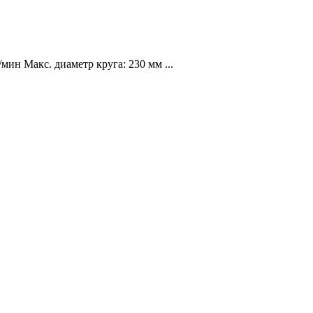
мин Макс. диаметр круга: 230 мм ...