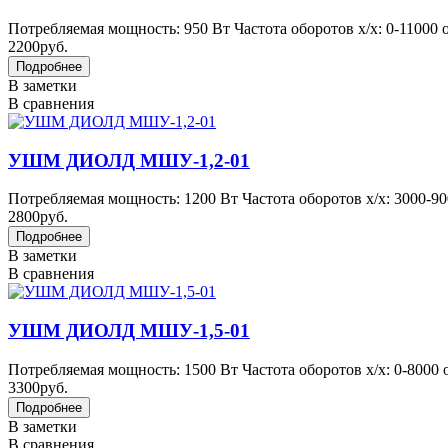
Потребляемая мощность: 950 Вт Частота оборотов х/х: 0-11000 о
2200руб.
В заметки
В сравнения
УШМ ДИОЛД МШУ-1,2-01
Потребляемая мощность: 1200 Вт Частота оборотов х/х: 3000-900
2800руб.
В заметки
В сравнения
УШМ ДИОЛД МШУ-1,5-01
Потребляемая мощность: 1500 Вт Частота оборотов х/х: 0-8000 о
3300руб.
В заметки
В сравнения